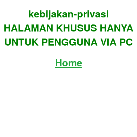
kebijakan-privasi
HALAMAN KHUSUS HANYA
UNTUK PENGGUNA VIA PC
Home